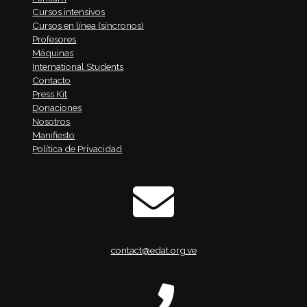
Cursos intensivos
Cursos en línea (síncronos)
Profesores
Máquinas
International Students
Contacto
Press Kit
Donaciones
Nosotros
Manifiesto
Política de Privacidad
contact@edat.org.ve